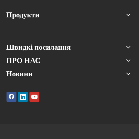
Продукти
Швидкі посилання
ПРО НАС
Новини