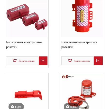
Блокування електричної
Блокування електричної
розетки
розетки
Додати в кошик
Додати в кошик