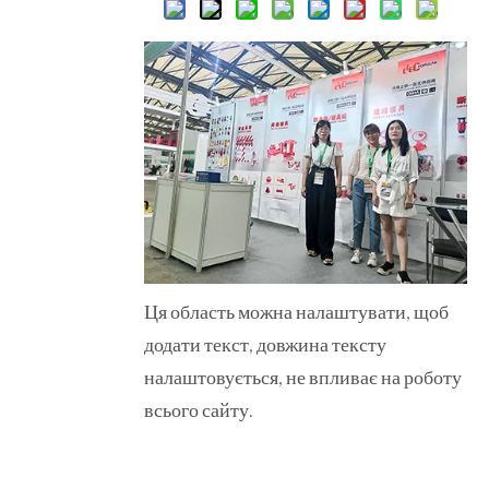
Ця область можна налаштувати, щоб
додати текст, довжина тексту
налаштовується, не впливає на роботу
всього сайту.